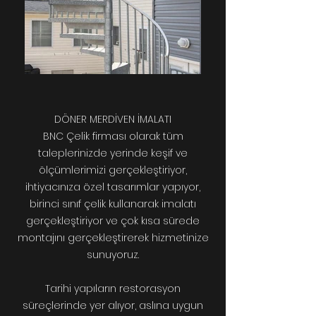
DÖNER MERDİVEN İMALATI
BNC Çelik firması olarak tüm
taleplerinizde yerinde keşif ve
ölçümlerimizi gerçekleştiriyor,
ihtiyacınıza özel tasarımlar yapıyor,
birinci sınıf çelik kullanarak imalatı
gerçekleştiriyor ve çok kısa sürede
montajını gerçekleştirerek hizmetinize
sunuyoruz.
Tarihi yapıların restorasyon
süreçlerinde yer alıyor, aslına uygun