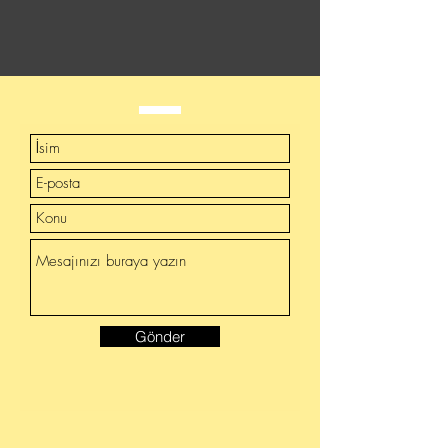
Gönder