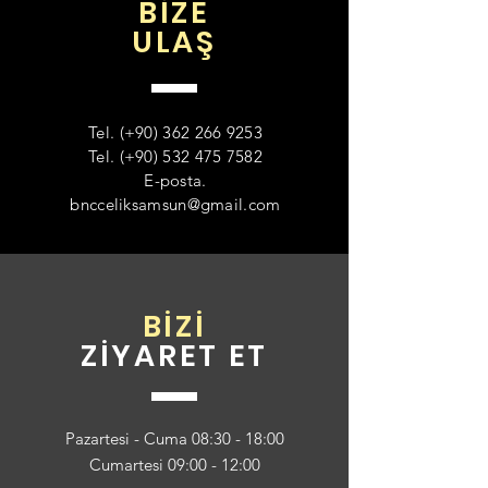
BİZE
ULAŞ
Tel. (+90)
362 266 9253
Tel. (+90)
532 475 7582
E-posta.
bncceliksamsun@gmail.com
BİZİ
ZİYARET ET
Pazartesi - Cuma 08:30 - 18:00
Cumartesi 09:00 - 12:00