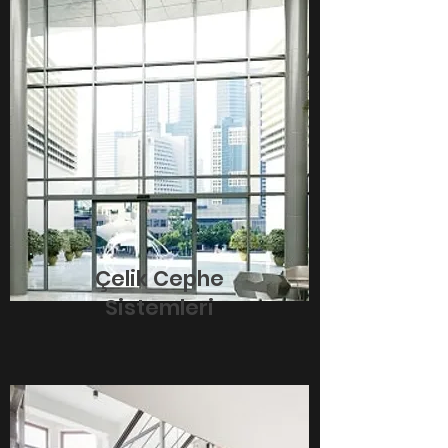
Çelik Cephe
Sistemleri