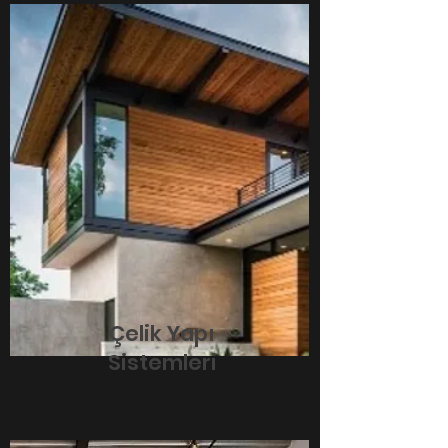
Çelik Yapı
Sistemleri